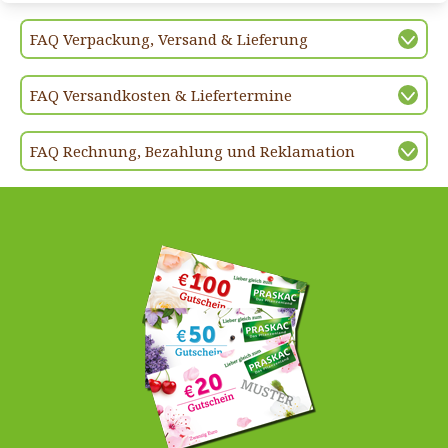
FAQ Verpackung, Versand & Lieferung
FAQ Versandkosten & Liefertermine
FAQ Rechnung, Bezahlung und Reklamation