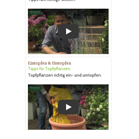
Play
Eintopfen & Umtopfen
Tipps für Topfpflanzen.
Topfpflanzen richtig ein- und umtopfen.
Play