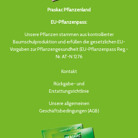
Praskac Pflanzenland
EU-Pflanzenpass:
Unsere Pflanzen stammen aus kontrollierter
Baumschulproduktion und erfüllen die gesetzlichen EU-
Vorgaben zur Pflanzengesundheit (EU-Pflanzenpass Reg.-
Nr. AT-N 1276
Kontakt
Rückgabe- und
Erstattungsrichtlinie
Unsere allgemeinen
Geschäftsbedingungen (AGB)