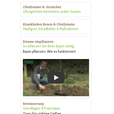
Obstbäume & -Sträucher
Obstgehölze bereichern jeden Garten.
Krankheiten Rosen & Obstbäume
Häufigste Schadbilder & Maßnahmen
Bäume einpflanzen
So pflanzen Sie Ihren Baum richtig.
Baum pflanzen: Wie es funktioniert.
Play
Bewässerung
Grundlagen & Praxistipps.
Tipps fürs richtige Gießen.