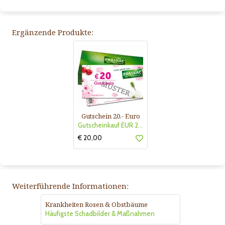
Ergänzende Produkte:
Gutschein 20.- Euro
Gutscheinkauf EUR 20.-
€ 20,00
Weiterführende Informationen:
Krankheiten Rosen & Obstbäume
Häufigste Schadbilder & Maßnahmen