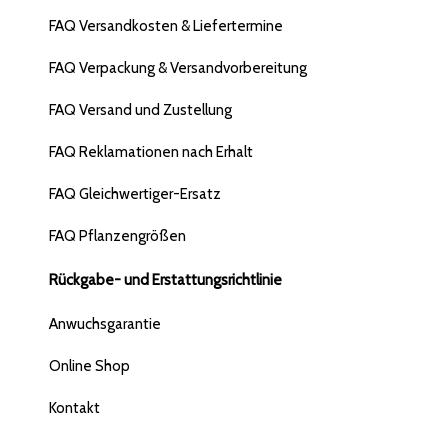
FAQ Versandkosten & Liefertermine
FAQ Verpackung & Versandvorbereitung
FAQ Versand und Zustellung
FAQ Reklamationen nach Erhalt
FAQ Gleichwertiger-Ersatz
FAQ Pflanzengrößen
Rückgabe- und Erstattungsrichtlinie
Anwuchsgarantie
Online Shop
Kontakt