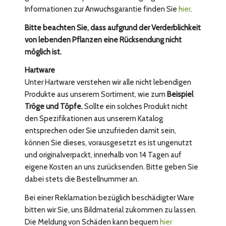
Informationen zur Anwuchsgarantie finden Sie
hier
.
Bitte beachten Sie, dass aufgrund der Verderblichkeit
von lebenden Pflanzen eine Rücksendung nicht
möglich ist.
Hartware
Unter Hartware verstehen wir alle nicht lebendigen
Produkte aus unserem Sortiment, wie zum
Beispiel
Tröge und Töpfe.
Sollte ein solches Produkt nicht
den Spezifikationen aus unserem Katalog
entsprechen oder Sie unzufrieden damit sein,
können Sie dieses, vorausgesetzt es ist ungenutzt
und originalverpackt, innerhalb von 14 Tagen auf
eigene Kosten an uns zurücksenden. Bitte geben Sie
dabei stets die Bestellnummer an.
Bei einer Reklamation bezüglich beschädigter Ware
bitten wir Sie, uns Bildmaterial zukommen zu lassen.
Die Meldung von Schäden kann bequem
hier