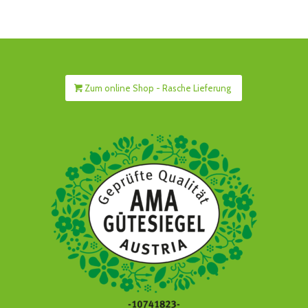
Zum online Shop - Rasche Lieferung