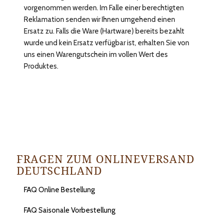
vorgenommen werden. Im Falle einer berechtigten
Reklamation senden wir Ihnen umgehend einen
Ersatz zu. Falls die Ware (Hartware) bereits bezahlt
wurde und kein Ersatz verfügbar ist, erhalten Sie von
uns einen Warengutschein im vollen Wert des
Produktes.
FRAGEN ZUM ONLINEVERSAND
DEUTSCHLAND
FAQ Online Bestellung
FAQ Saisonale Vorbestellung