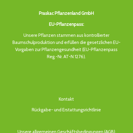
Praskac Pflanzenland GmbH
EU-Pflanzenpass:
Unsere Pflanzen stammen aus kontrollierter
Baumschulproduktion und erfüllen die gesetzlichen EU-
Vorgaben zur Pflanzengesundheit (EU-Pflanzenpass
Reg.-Nr. AT-N 1276).
Kontakt
Rückgabe- und Erstattungsrichtlinie
Unsere allgemeinen Geschäftsbedingungen (AGB)