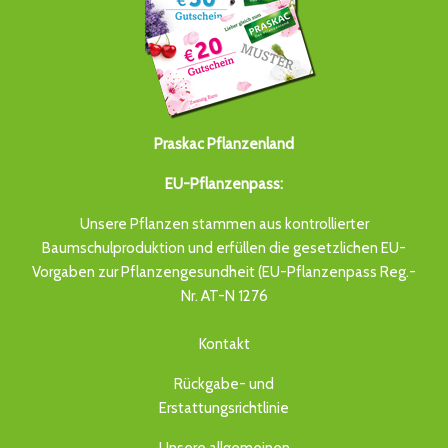
Praskac Pflanzenland
EU-Pflanzenpass:
Unsere Pflanzen stammen aus kontrollierter
Baumschulproduktion und erfüllen die gesetzlichen EU-
Vorgaben zur Pflanzengesundheit (EU-Pflanzenpass Reg.-
Nr. AT-N 1276
Kontakt
Rückgabe- und
Erstattungsrichtlinie