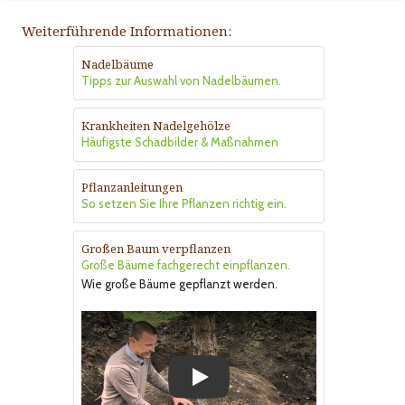
Weiterführende Informationen:
Nadelbäume
Tipps zur Auswahl von Nadelbäumen.
Krankheiten Nadelgehölze
Häufigste Schadbilder & Maßnahmen
Pflanzanleitungen
So setzen Sie Ihre Pflanzen richtig ein.
Großen Baum verpflanzen
Große Bäume fachgerecht einpflanzen.
Wie große Bäume gepflanzt werden.
Play