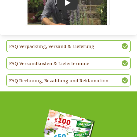
Play
FAQ Verpackung, Versand & Lieferung
FAQ Versandkosten & Liefertermine
FAQ Rechnung, Bezahlung und Reklamation