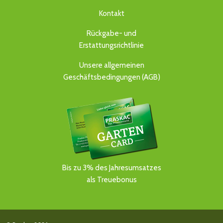
Kontakt
Rückgabe- und
Erstattungsrichtlinie
Unsere allgemeinen
Geschäftsbedingungen (AGB)
Bis zu 3% des Jahresumsatzes
als Treuebonus