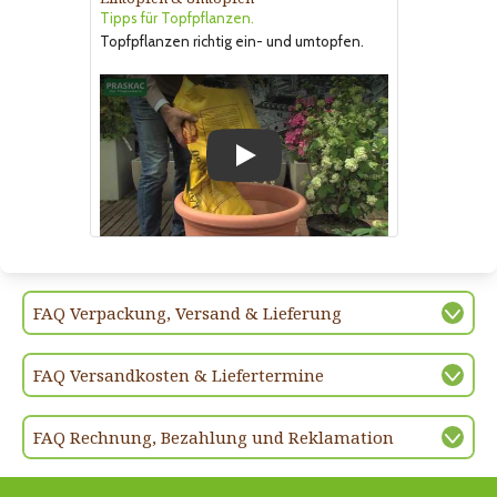
Tipps für Topfpflanzen.
Topfpflanzen richtig ein- und umtopfen.
Play
FAQ Verpackung, Versand & Lieferung
FAQ Versandkosten & Liefertermine
FAQ Rechnung, Bezahlung und Reklamation