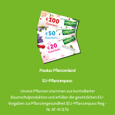
Praskac Pflanzenland
EU-Pflanzenpass:
Unsere Pflanzen stammen aus kontrollierter
Baumschulproduktion und erfüllen die gesetzlichen EU-
Vorgaben zur Pflanzengesundheit (EU-Pflanzenpass Reg.-
Nr. AT-N 1276