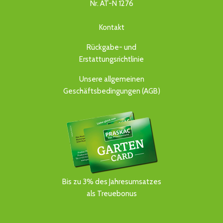
Nr. AT-N 1276
Kontakt
Rückgabe- und
Erstattungsrichtlinie
Unsere allgemeinen
Geschäftsbedingungen (AGB)
Bis zu 3% des Jahresumsatzes
als Treuebonus