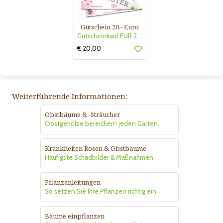
Gutschein 20.- Euro
Gutscheinkauf EUR 20.-
€ 20,00
Weiterführende Informationen:
Obstbäume & -Sträucher
Obstgehölze bereichern jeden Garten.
Krankheiten Rosen & Obstbäume
Häufigste Schadbilder & Maßnahmen
Pflanzanleitungen
So setzen Sie Ihre Pflanzen richtig ein.
Bäume einpflanzen