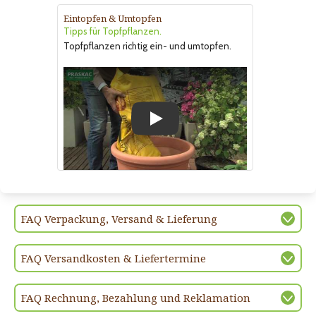
Eintopfen & Umtopfen
Tipps für Topfpflanzen.
Topfpflanzen richtig ein- und umtopfen.
Play
FAQ Verpackung, Versand & Lieferung
FAQ Versandkosten & Liefertermine
FAQ Rechnung, Bezahlung und Reklamation