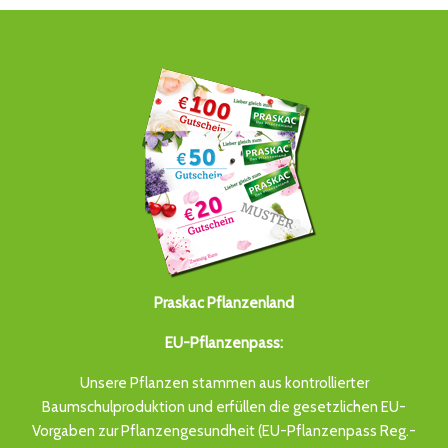
Praskac Pflanzenland
EU-Pflanzenpass:
Unsere Pflanzen stammen aus kontrollierter
Baumschulproduktion und erfüllen die gesetzlichen EU-
Vorgaben zur Pflanzengesundheit (EU-Pflanzenpass Reg.-