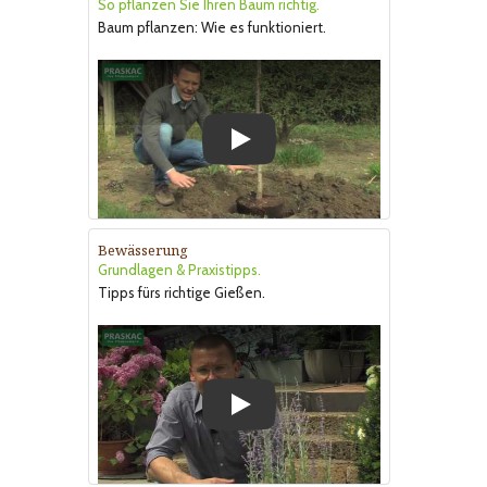
So pflanzen Sie Ihren Baum richtig.
Baum pflanzen: Wie es funktioniert.
Play
Bewässerung
Grundlagen & Praxistipps.
Tipps fürs richtige Gießen.
Play