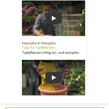
Play
Eintopfen & Umtopfen
Tipps für Topfpflanzen.
Topfpflanzen richtig ein- und umtopfen.
Play