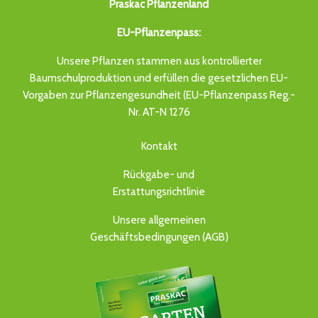
Praskac Pflanzenland
EU-Pflanzenpass:
Unsere Pflanzen stammen aus kontrollierter
Baumschulproduktion und erfüllen die gesetzlichen EU-
Vorgaben zur Pflanzengesundheit (EU-Pflanzenpass Reg.-
Nr. AT-N 1276
Kontakt
Rückgabe- und
Erstattungsrichtlinie
Unsere allgemeinen
Geschäftsbedingungen (AGB)