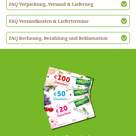
FAQ Verpackung, Versand & Lieferung
FAQ Versandkosten & Liefertermine
FAQ Rechnung, Bezahlung und Reklamation