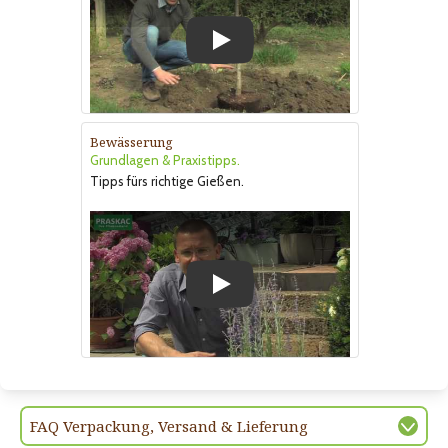
Play
Bewässerung
Grundlagen & Praxistipps.
Tipps fürs richtige Gießen.
Play
FAQ Verpackung, Versand & Lieferung