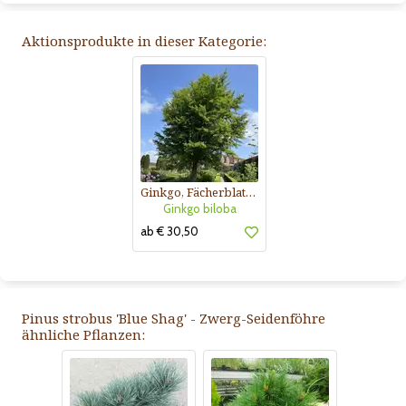
Aktionsprodukte in dieser Kategorie:
Ginkgo, Fächerblattbaum
Ginkgo biloba
ab € 30,50
Pinus strobus 'Blue Shag' - Zwerg-Seidenföhre
ähnliche Pflanzen: