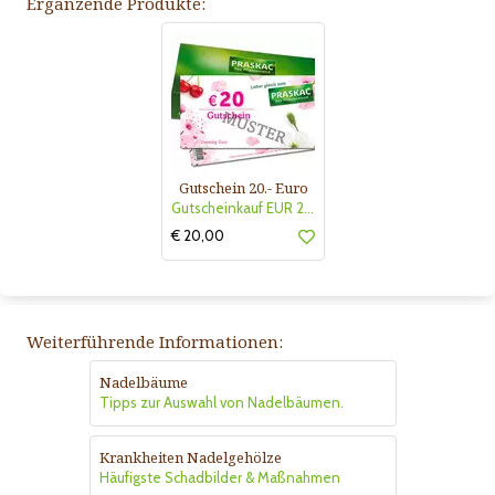
Ergänzende Produkte:
Gutschein 20.- Euro
Gutscheinkauf EUR 20.-
€ 20,00
Weiterführende Informationen:
Nadelbäume
Tipps zur Auswahl von Nadelbäumen.
Krankheiten Nadelgehölze
Häufigste Schadbilder & Maßnahmen