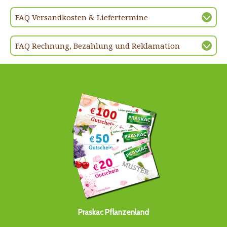
FAQ Versandkosten & Liefertermine
FAQ Rechnung, Bezahlung und Reklamation
Praskac Pflanzenland