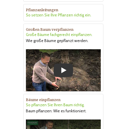
Pflanzanleitungen
So setzen Sie Ihre Pflanzen richtig ein.
Großen Baum verpflanzen
Große Bäume fachgerecht einpflanzen.
Wie große Bäume gepflanzt werden.
Play
Bäume einpflanzen
So pflanzen Sie Ihren Baum richtig.
Baum pflanzen: Wie es funktioniert.