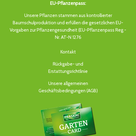
EU-Pflanzenpass:
Unsere Pflanzen stammen aus kontrollierter
Baumschulproduktion und erfüllen die gesetzlichen EU-
Vorgaben zur Pflanzengesundheit (EU-Pflanzenpass Reg.-
Nr. AT-N 1276
Kontakt
Rückgabe- und
Erstattungsrichtlinie
Unsere allgemeinen
Geschäftsbedingungen (AGB)