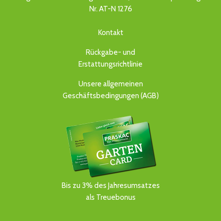
Nr. AT-N 1276
Kontakt
Rückgabe- und
Erstattungsrichtlinie
Unsere allgemeinen
Geschäftsbedingungen (AGB)
Bis zu 3% des Jahresumsatzes
als Treuebonus