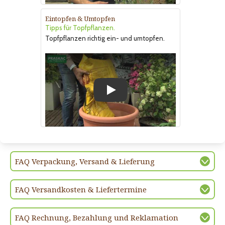
Eintopfen & Umtopfen
Tipps für Topfpflanzen.
Topfpflanzen richtig ein- und umtopfen.
Play
FAQ Verpackung, Versand & Lieferung
FAQ Versandkosten & Liefertermine
FAQ Rechnung, Bezahlung und Reklamation