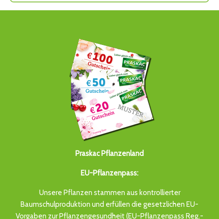
Praskac Pflanzenland
EU-Pflanzenpass:
Unsere Pflanzen stammen aus kontrollierter
Baumschulproduktion und erfüllen die gesetzlichen EU-
Vorgaben zur Pflanzengesundheit (EU-Pflanzenpass Reg.-