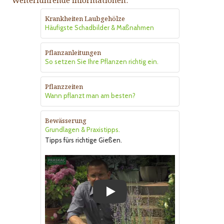
Weiterführende Informationen:
Krankheiten Laubgehölze
Häufigste Schadbilder & Maßnahmen
Pflanzanleitungen
So setzen Sie Ihre Pflanzen richtig ein.
Pflanzzeiten
Wann pflanzt man am besten?
Bewässerung
Grundlagen & Praxistipps.
Tipps fürs richtige Gießen.
Play