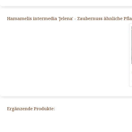
Hamamelis intermedia 'Jelena' - Zaubernuss ähnliche Pfl
Ergänzende Produkte: