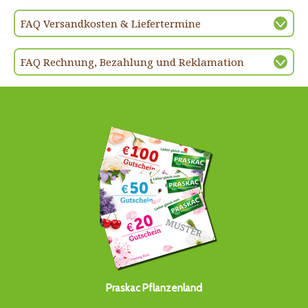
FAQ Versandkosten & Liefertermine
FAQ Rechnung, Bezahlung und Reklamation
Praskac Pflanzenland