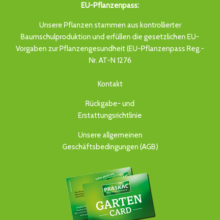
EU-Pflanzenpass:
Unsere Pflanzen stammen aus kontrollierter
Baumschulproduktion und erfüllen die gesetzlichen EU-
Vorgaben zur Pflanzengesundheit (EU-Pflanzenpass Reg.-
Nr. AT-N 1276
Kontakt
Rückgabe- und
Erstattungsrichtlinie
Unsere allgemeinen
Geschäftsbedingungen (AGB)