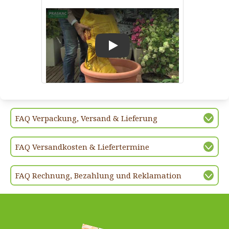
Play
FAQ Verpackung, Versand & Lieferung
FAQ Versandkosten & Liefertermine
FAQ Rechnung, Bezahlung und Reklamation