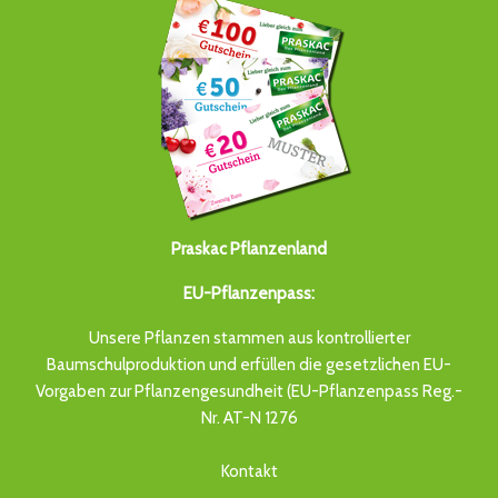
Praskac Pflanzenland
EU-Pflanzenpass:
Unsere Pflanzen stammen aus kontrollierter
Baumschulproduktion und erfüllen die gesetzlichen EU-
Vorgaben zur Pflanzengesundheit (EU-Pflanzenpass Reg.-
Nr. AT-N 1276
Kontakt