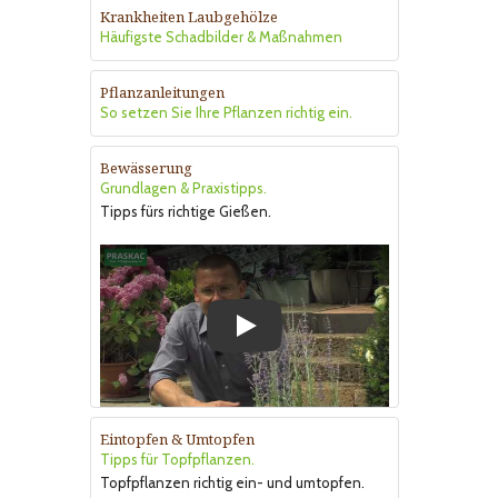
Krankheiten Laubgehölze
Häufigste Schadbilder & Maßnahmen
Pflanzanleitungen
So setzen Sie Ihre Pflanzen richtig ein.
Bewässerung
Grundlagen & Praxistipps.
Tipps fürs richtige Gießen.
Play
Eintopfen & Umtopfen
Tipps für Topfpflanzen.
Topfpflanzen richtig ein- und umtopfen.