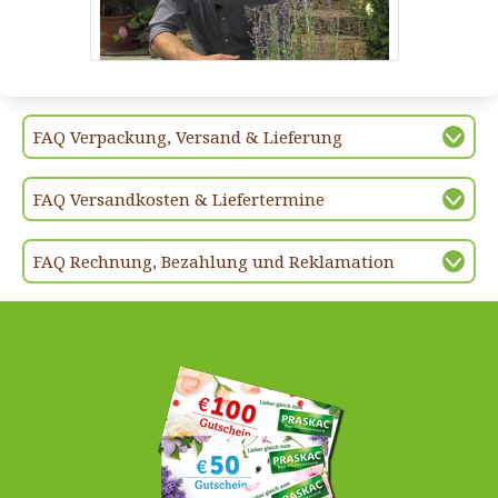
FAQ Verpackung, Versand & Lieferung
FAQ Versandkosten & Liefertermine
FAQ Rechnung, Bezahlung und Reklamation