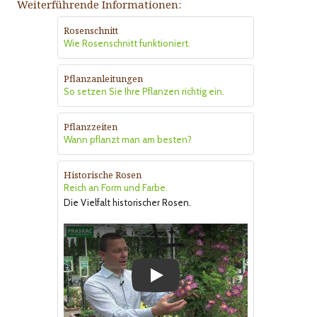
Weiterführende Informationen:
Rosenschnitt
Wie Rosenschnitt funktioniert.
Pflanzanleitungen
So setzen Sie Ihre Pflanzen richtig ein.
Pflanzzeiten
Wann pflanzt man am besten?
Historische Rosen
Reich an Form und Farbe.
Die Vielfalt historischer Rosen.
Play