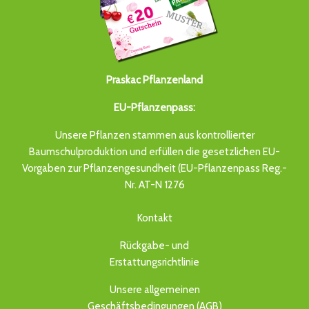
Praskac Pflanzenland
EU-Pflanzenpass:
Unsere Pflanzen stammen aus kontrollierter
Baumschulproduktion und erfüllen die gesetzlichen EU-
Vorgaben zur Pflanzengesundheit (EU-Pflanzenpass Reg.-
Nr. AT-N 1276
Kontakt
Rückgabe- und
Erstattungsrichtlinie
Unsere allgemeinen
Geschäftsbedingungen (AGB)