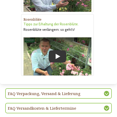
Rosenblüte
Tipps zur Erhaltung der Rosenblüte.
Rosenblüte verlängern: so geht's!
Play
FAQ Verpackung, Versand & Lieferung
FAQ Versandkosten & Liefertermine