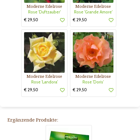
Moderne Edelrose
Moderne Edelrose
Rose 'Duftzauber'
Rose 'Grande Amore'
€ 29,50
€ 29,50
Moderne Edelrose
Moderne Edelrose
Rose 'Landora'
Rose 'Doris'
€ 29,50
€ 29,50
Ergänzende Produkte: