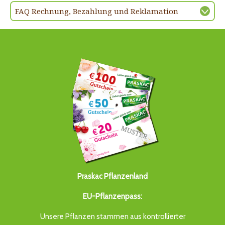
FAQ Rechnung, Bezahlung und Reklamation
Praskac Pflanzenland
EU-Pflanzenpass:
Unsere Pflanzen stammen aus kontrollierter