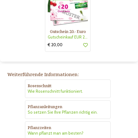
Gutschein 20.- Euro
Gutscheinkauf EUR 20.-
€ 20,00
Weiterführende Informationen:
Rosenschnitt
Wie Rosenschnitt funktioniert.
Pflanzanleitungen
So setzen Sie Ihre Pflanzen richtig ein.
Pflanzzeiten
Wann pflanzt man am besten?