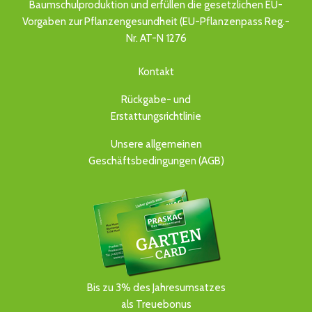
Baumschulproduktion und erfüllen die gesetzlichen EU-
Vorgaben zur Pflanzengesundheit (EU-Pflanzenpass Reg.-
Nr. AT-N 1276
Kontakt
Rückgabe- und
Erstattungsrichtlinie
Unsere allgemeinen
Geschäftsbedingungen (AGB)
Bis zu 3% des Jahresumsatzes
als Treuebonus