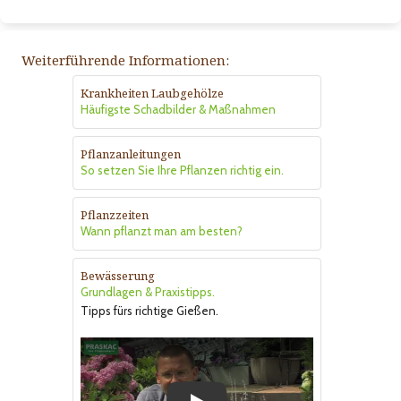
Weiterführende Informationen:
Krankheiten Laubgehölze
Häufigste Schadbilder & Maßnahmen
Pflanzanleitungen
So setzen Sie Ihre Pflanzen richtig ein.
Pflanzzeiten
Wann pflanzt man am besten?
Bewässerung
Grundlagen & Praxistipps.
Tipps fürs richtige Gießen.