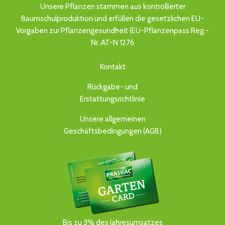
Unsere Pflanzen stammen aus kontrollierter
Baumschulproduktion und erfüllen die gesetzlichen EU-
Vorgaben zur Pflanzengesundheit (EU-Pflanzenpass Reg.-
Nr. AT-N 1276
Kontakt
Rückgabe- und
Erstattungsrichtlinie
Unsere allgemeinen
Geschäftsbedingungen (AGB)
Bis zu 3% des Jahresumsatzes