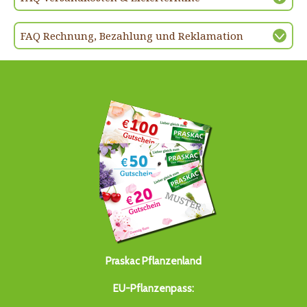
FAQ Rechnung, Bezahlung und Reklamation
Praskac Pflanzenland
EU-Pflanzenpass: