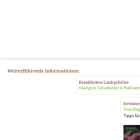
Weiterführende Informationen:
Krankheiten Laubgehölze
Häufigste Schadbilder & Maßna
Bewässe
Grundlag
Tipps für