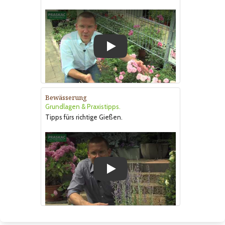
Play
Bewässerung
Grundlagen & Praxistipps.
Tipps fürs richtige Gießen.
Play