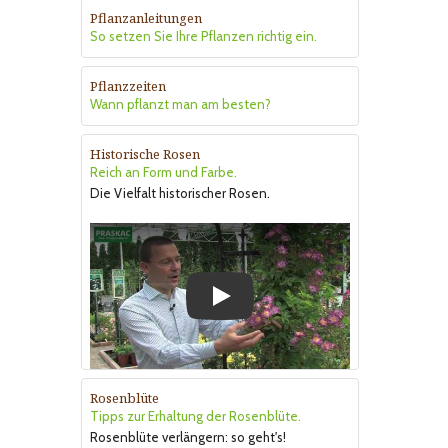
Pflanzanleitungen
So setzen Sie Ihre Pflanzen richtig ein.
Pflanzzeiten
Wann pflanzt man am besten?
Historische Rosen
Reich an Form und Farbe.
Die Vielfalt historischer Rosen.
Play
Rosenblüte
Tipps zur Erhaltung der Rosenblüte.
Rosenblüte verlängern: so geht's!