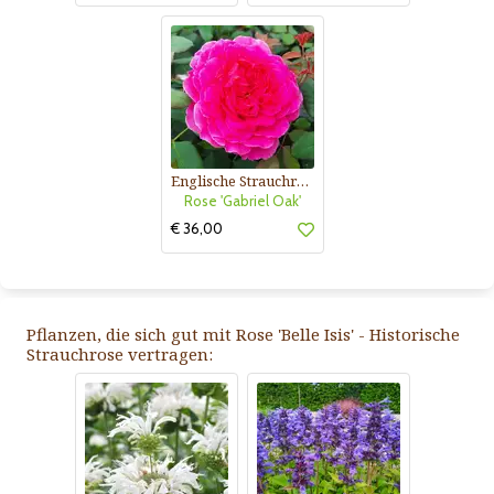
Englische Strauchrose
Rose 'Gabriel Oak'
€ 36,00
Pflanzen, die sich gut mit Rose 'Belle Isis' - Historische
Strauchrose vertragen: