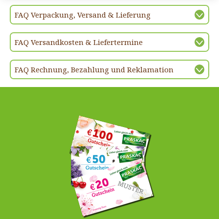
FAQ Verpackung, Versand & Lieferung
FAQ Versandkosten & Liefertermine
FAQ Rechnung, Bezahlung und Reklamation