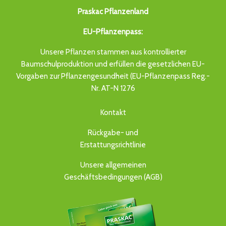
Praskac Pflanzenland
EU-Pflanzenpass:
Unsere Pflanzen stammen aus kontrollierter
Baumschulproduktion und erfüllen die gesetzlichen EU-
Vorgaben zur Pflanzengesundheit (EU-Pflanzenpass Reg.-
Nr. AT-N 1276
Kontakt
Rückgabe- und
Erstattungsrichtlinie
Unsere allgemeinen
Geschäftsbedingungen (AGB)