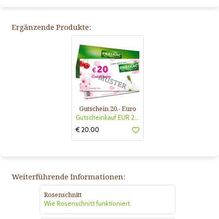
Ergänzende Produkte:
Gutschein 20.- Euro
Gutscheinkauf EUR 20.-
€ 20,00
Weiterführende Informationen:
Rosenschnitt
Wie Rosenschnitt funktioniert.