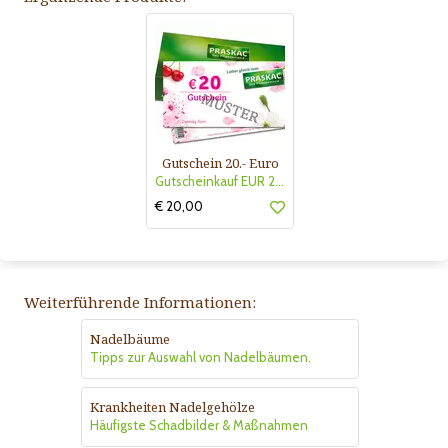
Gutschein 20.- Euro
Gutscheinkauf EUR 20.-
€ 20,00
Weiterführende Informationen:
Nadelbäume
Tipps zur Auswahl von Nadelbäumen.
Krankheiten Nadelgehölze
Häufigste Schadbilder & Maßnahmen