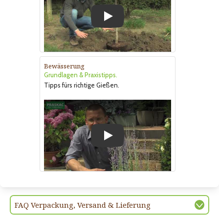
Play
Bewässerung
Grundlagen & Praxistipps.
Tipps fürs richtige Gießen.
Play
FAQ Verpackung, Versand & Lieferung