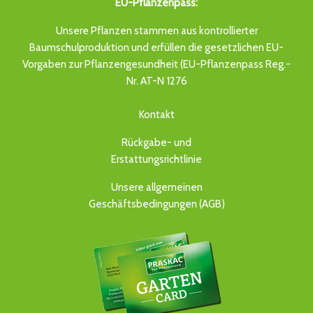
EU-Pflanzenpass:
Unsere Pflanzen stammen aus kontrollierter
Baumschulproduktion und erfüllen die gesetzlichen EU-
Vorgaben zur Pflanzengesundheit (EU-Pflanzenpass Reg.-
Nr. AT-N 1276
Kontakt
Rückgabe- und
Erstattungsrichtlinie
Unsere allgemeinen
Geschäftsbedingungen (AGB)