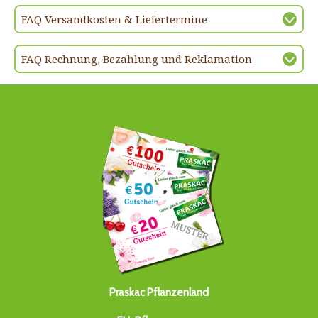
FAQ Versandkosten & Liefertermine
FAQ Rechnung, Bezahlung und Reklamation
Praskac Pflanzenland