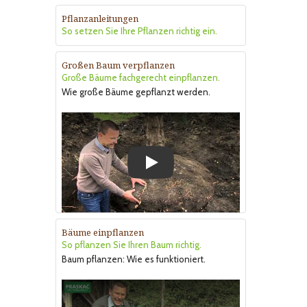
Pflanzanleitungen
So setzen Sie Ihre Pflanzen richtig ein.
Großen Baum verpflanzen
Große Bäume fachgerecht einpflanzen.
Wie große Bäume gepflanzt werden.
Play
Bäume einpflanzen
So pflanzen Sie Ihren Baum richtig.
Baum pflanzen: Wie es funktioniert.