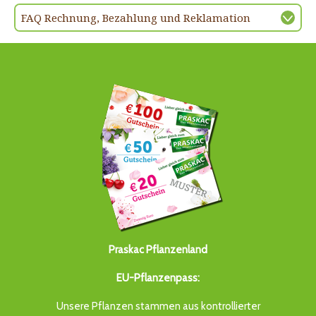
FAQ Rechnung, Bezahlung und Reklamation
Praskac Pflanzenland
EU-Pflanzenpass:
Unsere Pflanzen stammen aus kontrollierter