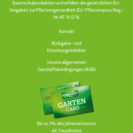
Baumschulproduktion und erfüllen die gesetzlichen EU-
Vorgaben zur Pflanzengesundheit (EU-Pflanzenpass Reg.-
Nr. AT-N 1276
Kontakt
Rückgabe- und
Erstattungsrichtlinie
Unsere allgemeinen
Geschäftsbedingungen (AGB)
Bis zu 3% des Jahresumsatzes
als Treuebonus