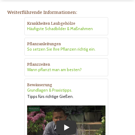
Weiterführende Informationen:
Krankheiten Laubgehölze
Häufigste Schadbilder & Maßnahmen
Pflanzanleitungen
So setzen Sie Ihre Pflanzen richtig ein.
Pflanzzeiten
Wann pflanzt man am besten?
Bewässerung
Grundlagen & Praxistipps.
Tipps fürs richtige Gießen.
Play