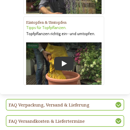
Eintopfen & Umtopfen
Tipps für Topfpflanzen.
Topfpflanzen richtig ein- und umtopfen.
Play
FAQ Verpackung, Versand & Lieferung
FAQ Versandkosten & Liefertermine