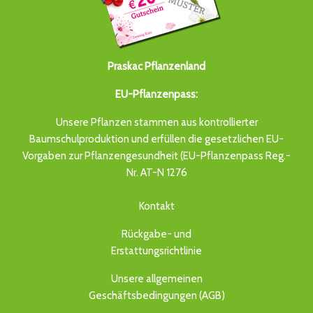
Praskac Pflanzenland
EU-Pflanzenpass:
Unsere Pflanzen stammen aus kontrollierter
Baumschulproduktion und erfüllen die gesetzlichen EU-
Vorgaben zur Pflanzengesundheit (EU-Pflanzenpass Reg.-
Nr. AT-N 1276
Kontakt
Rückgabe- und
Erstattungsrichtlinie
Unsere allgemeinen
Geschäftsbedingungen (AGB)