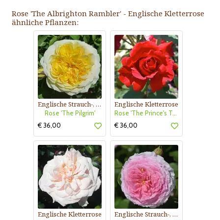
Rose 'The Albrighton Rambler' - Englische Kletterrose
ähnliche Pflanzen:
Englische Strauch-, Kletterrose
Englische Kletterrose
Rose 'The Pilgrim'
Rose 'The Prince's Trust'
€ 36,00
€ 36,00
Englische Kletterrose
Englische Strauch-, Kletterrose