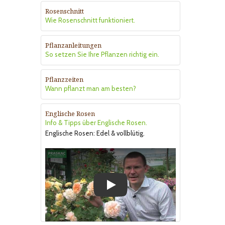
Rosenschnitt
Wie Rosenschnitt funktioniert.
Pflanzanleitungen
So setzen Sie Ihre Pflanzen richtig ein.
Pflanzzeiten
Wann pflanzt man am besten?
Englische Rosen
Info & Tipps über Englische Rosen.
Englische Rosen: Edel & vollblütig.
Play