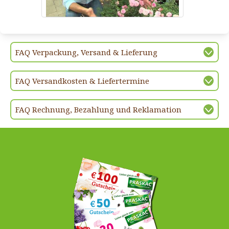
FAQ Verpackung, Versand & Lieferung
FAQ Versandkosten & Liefertermine
FAQ Rechnung, Bezahlung und Reklamation