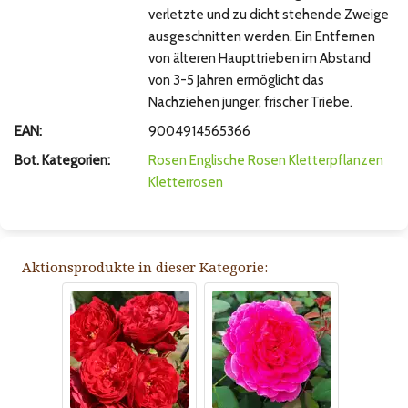
verletzte und zu dicht stehende Zweige
ausgeschnitten werden. Ein Entfernen
von älteren Haupttrieben im Abstand
von 3-5 Jahren ermöglicht das
Nachziehen junger, frischer Triebe.
EAN:
9004914565366
Bot. Kategorien:
Rosen
Englische Rosen
Kletterpflanzen
Kletterrosen
Aktionsprodukte in dieser Kategorie: