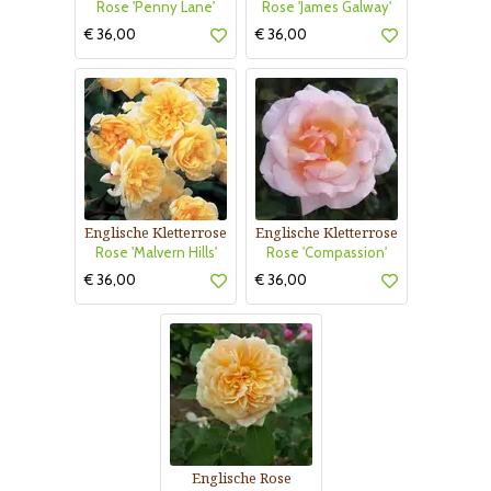
Rose 'Penny Lane'
Rose 'James Galway'
€ 36,00
€ 36,00
Englische Kletterrose
Englische Kletterrose
Rose 'Malvern Hills'
Rose 'Compassion'
€ 36,00
€ 36,00
Englische Rose