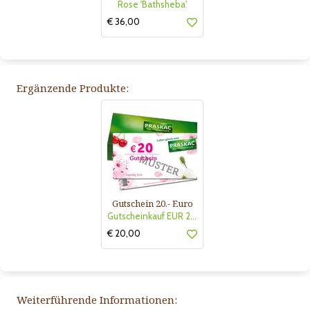
Rose 'Bathsheba'
€ 36,00
Ergänzende Produkte:
Gutschein 20.- Euro
Gutscheinkauf EUR 20.-
€ 20,00
Weiterführende Informationen: