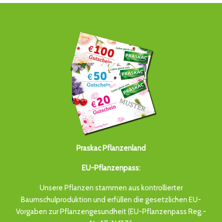
Praskac Pflanzenland
EU-Pflanzenpass:
Unsere Pflanzen stammen aus kontrollierter
Baumschulproduktion und erfüllen die gesetzlichen EU-
Vorgaben zur Pflanzengesundheit (EU-Pflanzenpass Reg.-