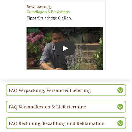
Bewässerung
Grundlagen & Praxistipps.
Tipps fürs richtige Gießen.
Play
FAQ Verpackung, Versand & Lieferung
FAQ Versandkosten & Liefertermine
FAQ Rechnung, Bezahlung und Reklamation