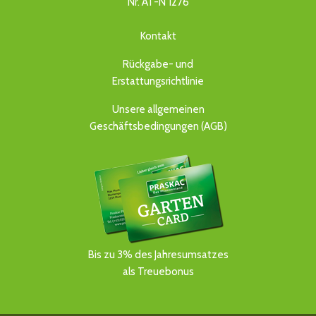
Nr. AT-N 1276
Kontakt
Rückgabe- und
Erstattungsrichtlinie
Unsere allgemeinen
Geschäftsbedingungen (AGB)
Bis zu 3% des Jahresumsatzes
als Treuebonus