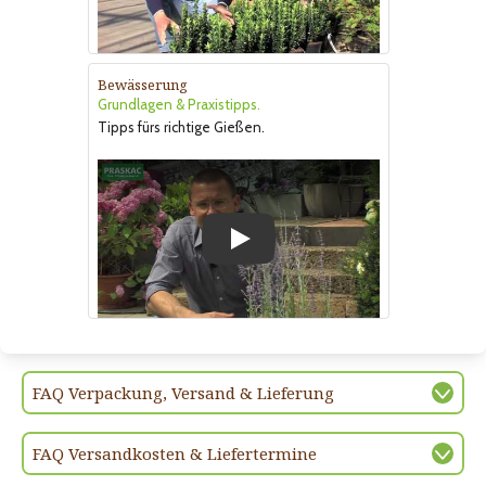
Bewässerung
Grundlagen & Praxistipps.
Tipps fürs richtige Gießen.
Play
FAQ Verpackung, Versand & Lieferung
FAQ Versandkosten & Liefertermine