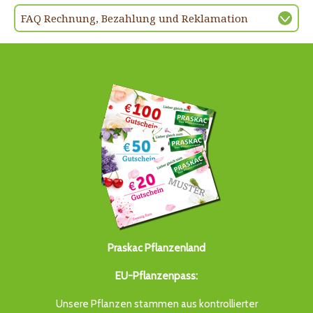
FAQ Rechnung, Bezahlung und Reklamation
Praskac Pflanzenland
EU-Pflanzenpass:
Unsere Pflanzen stammen aus kontrollierter