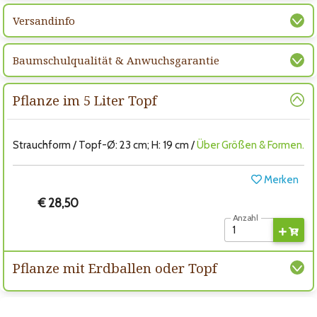
Versandinfo
Baumschulqualität & Anwuchsgarantie
Pflanze im 5 Liter Topf
Strauchform / Topf-Ø: 23 cm; H: 19 cm /
Über Größen & Formen.
Merken
€ 28,50
Anzahl
Pflanze mit Erdballen oder Topf