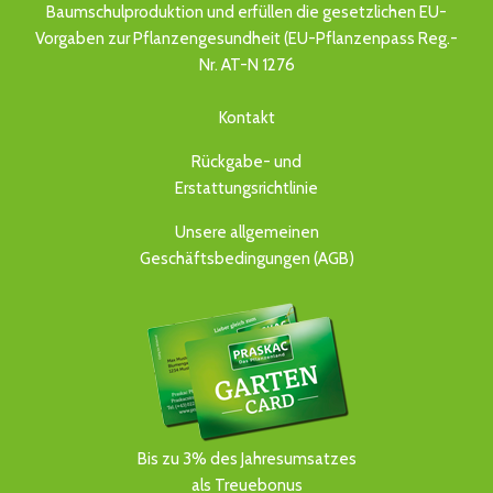
Baumschulproduktion und erfüllen die gesetzlichen EU-
Vorgaben zur Pflanzengesundheit (EU-Pflanzenpass Reg.-
Nr. AT-N 1276
Kontakt
Rückgabe- und
Erstattungsrichtlinie
Unsere allgemeinen
Geschäftsbedingungen (AGB)
Bis zu 3% des Jahresumsatzes
als Treuebonus