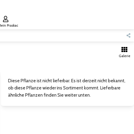
ein Praskac
Galerie
Diese Pflanze ist nicht lieferbar. Es ist derzeit nicht bekannt,
ob diese Pflanze wieder ins Sortiment kommt. Lieferbare
ähnliche Pflanzen finden Sie weiter unten.