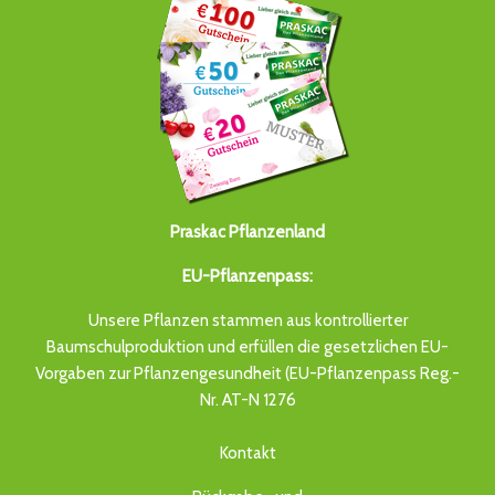
Praskac Pflanzenland
EU-Pflanzenpass:
Unsere Pflanzen stammen aus kontrollierter
Baumschulproduktion und erfüllen die gesetzlichen EU-
Vorgaben zur Pflanzengesundheit (EU-Pflanzenpass Reg.-
Nr. AT-N 1276
Kontakt