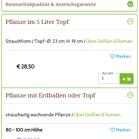
Baumschulqualität & Anwuchsgarantie
Pflanze im 5 Liter Topf
Strauchform / Topf-Ø: 23 cm; H: 19 cm /
Über Größen & Formen.
Merken
€ 28,50
Anzahl
Pflanze mit Erdballen oder Topf
strauchartig wachsende Pflanze /
Über Größen & Formen.
80 - 100 cm Höhe
Merken