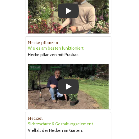
Play
Hecke pflanzen
Wie es am besten funktioniert.
Hecke pflanzen mit Praskac.
Play
Hecken
Sichtzschutz & Gestaltungselement.
Vielfalt der Hecken im Garten.