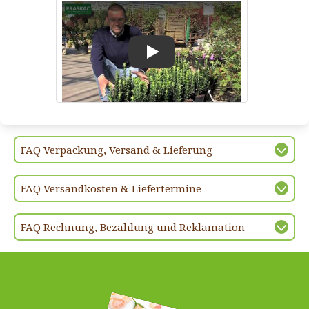
Play
FAQ Verpackung, Versand & Lieferung
FAQ Versandkosten & Liefertermine
FAQ Rechnung, Bezahlung und Reklamation