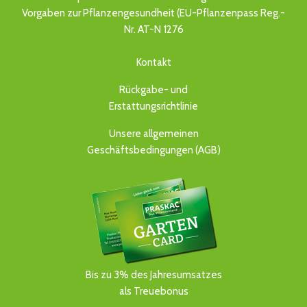
Vorgaben zur Pflanzengesundheit (EU-Pflanzenpass Reg.-
Nr. AT-N 1276
Kontakt
Rückgabe- und
Erstattungsrichtlinie
Unsere allgemeinen
Geschäftsbedingungen (AGB)
Bis zu 3% des Jahresumsatzes
als Treuebonus