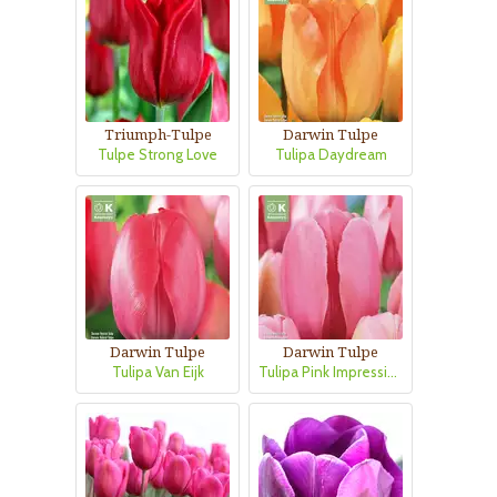
Triumph-Tulpe
Darwin Tulpe
Tulpe Strong Love
Tulipa Daydream
Darwin Tulpe
Darwin Tulpe
Tulipa Van Eijk
Tulipa Pink Impression