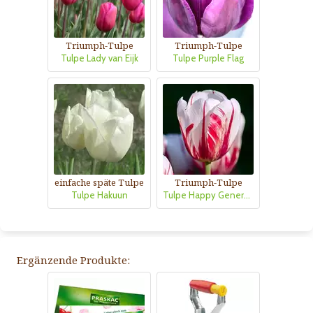
Triumph-Tulpe
Triumph-Tulpe
Tulpe Lady van Eijk
Tulpe Purple Flag
einfache späte Tulpe
Triumph-Tulpe
Tulpe Hakuun
Tulpe Happy Generation
Ergänzende Produkte: