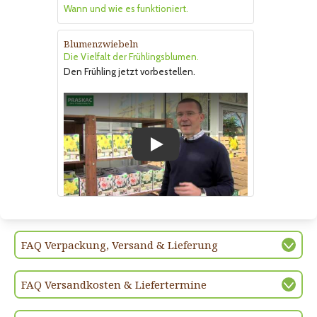
Wann und wie es funktioniert.
Blumenzwiebeln
Die Vielfalt der Frühlingsblumen.
Den Frühling jetzt vorbestellen.
Play
FAQ Verpackung, Versand & Lieferung
FAQ Versandkosten & Liefertermine