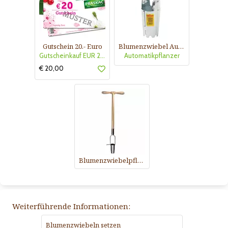
Gutschein 20.- Euro
Blumenzwiebel Automatikpflanzer
Gutscheinkauf EUR 20.-
Automatikpflanzer
€ 20,00
Blumenzwiebelpflanzer
Weiterführende Informationen:
Blumenzwiebeln setzen