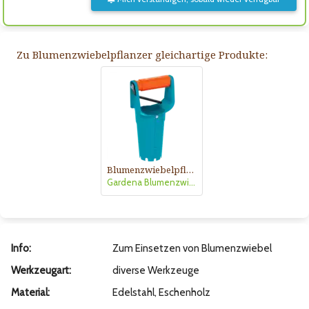
Zu Blumenzwiebelpflanzer gleichartige Produkte:
Blumenzwiebelpflanzer
Gardena Blumenzwiebelpflanzer
Info:
Zum Einsetzen von Blumenzwiebel
Werkzeugart:
diverse Werkzeuge
Material:
Edelstahl, Eschenholz