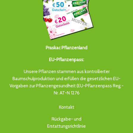
Praskac Pflanzenland
EU-Pflanzenpass:
Unsere Pflanzen stammen aus kontrollierter
Baumschulproduktion und erfüllen die gesetzlichen EU-
Vorgaben zur Pflanzengesundheit (EU-Pflanzenpass Reg.-
Nr. AT-N 1276
Kontakt
Rückgabe- und
Erstattungsrichtlinie