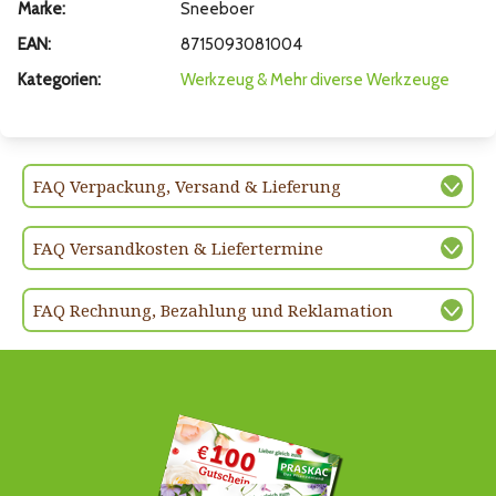
Marke:
Sneeboer
EAN:
8715093081004
Kategorien:
Werkzeug & Mehr
diverse Werkzeuge
FAQ Verpackung, Versand & Lieferung
FAQ Versandkosten & Liefertermine
FAQ Rechnung, Bezahlung und Reklamation