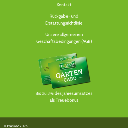
Kontakt
Rückgabe- und
Erstattungsrichtlinie
Unsere allgemeinen
Geschäftsbedingungen (AGB)
Bis zu 3% des Jahresumsatzes
als Treuebonus
© Praskac 2026