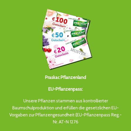
Praskac Pflanzenland
EU-Pflanzenpass:
Unsere Pflanzen stammen aus kontrollierter
Baumschulproduktion und erfüllen die gesetzlichen EU-
Vorgaben zur Pflanzengesundheit (EU-Pflanzenpass Reg.-
Nr. AT-N 1276