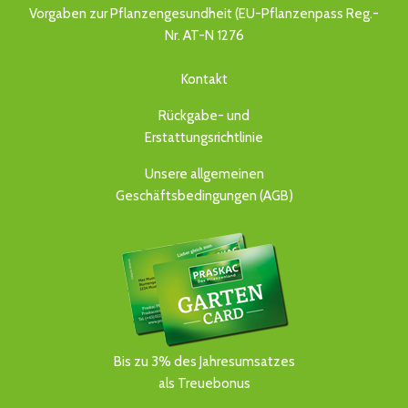
Vorgaben zur Pflanzengesundheit (EU-Pflanzenpass Reg.-
Nr. AT-N 1276
Kontakt
Rückgabe- und
Erstattungsrichtlinie
Unsere allgemeinen
Geschäftsbedingungen (AGB)
Bis zu 3% des Jahresumsatzes
als Treuebonus