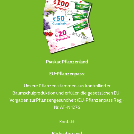
Praskac Pflanzenland
EU-Pflanzenpass:
Unsere Pflanzen stammen aus kontrollierter
Baumschulproduktion und erfüllen die gesetzlichen EU-
Vorgaben zur Pflanzengesundheit (EU-Pflanzenpass Reg.-
Nr. AT-N 1276
Kontakt
Rückgabe- und