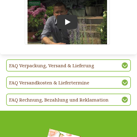
Play
FAQ Verpackung, Versand & Lieferung
FAQ Versandkosten & Liefertermine
FAQ Rechnung, Bezahlung und Reklamation