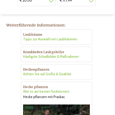
€ 20,00
€ 177,99
Weiterführende Informationen:
Laubbäume
Tipps zur Auswahl von Laubbäumen.
Krankheiten Laubgehölze
Häufigste Schadbilder & Maßnahmen
Heckenpflanzen
Achten Sie auf Größe & Qualität.
Hecke pflanzen
Wie es am besten funktioniert.
Hecke pflanzen mit Praskac.