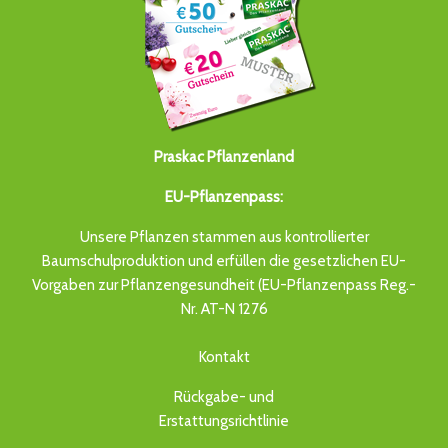
Praskac Pflanzenland
EU-Pflanzenpass:
Unsere Pflanzen stammen aus kontrollierter
Baumschulproduktion und erfüllen die gesetzlichen EU-
Vorgaben zur Pflanzengesundheit (EU-Pflanzenpass Reg.-
Nr. AT-N 1276
Kontakt
Rückgabe- und
Erstattungsrichtlinie