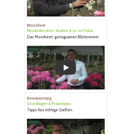
Moorbeet
Rhododendron, Azalee & co. im Fokus.
Das Moorbeet: genügsames Blütenmeer.
Play
Bewässerung
Grundlagen & Praxistipps.
Tipps fürs richtige Gießen.