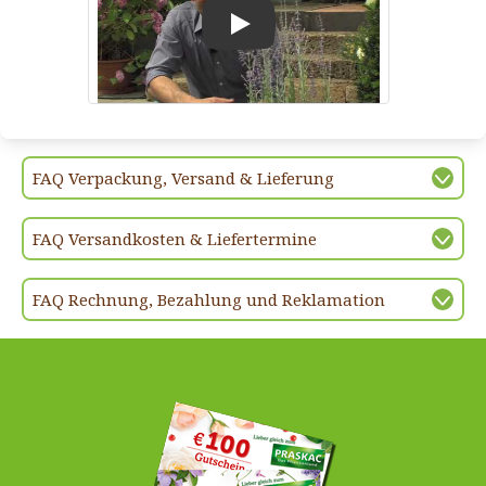
Play
FAQ Verpackung, Versand & Lieferung
FAQ Versandkosten & Liefertermine
FAQ Rechnung, Bezahlung und Reklamation