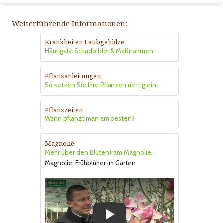
Weiterführende Informationen:
Krankheiten Laubgehölze
Häufigste Schadbilder & Maßnahmen
Pflanzanleitungen
So setzen Sie Ihre Pflanzen richtig ein.
Pflanzzeiten
Wann pflanzt man am besten?
Magnolie
Mehr über den Blütentram Magnolie.
Magnolie: Frühblüher im Garten
Play