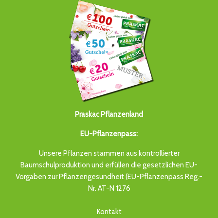
Praskac Pflanzenland
EU-Pflanzenpass:
Unsere Pflanzen stammen aus kontrollierter
Baumschulproduktion und erfüllen die gesetzlichen EU-
Vorgaben zur Pflanzengesundheit (EU-Pflanzenpass Reg.-
Nr. AT-N 1276
Kontakt