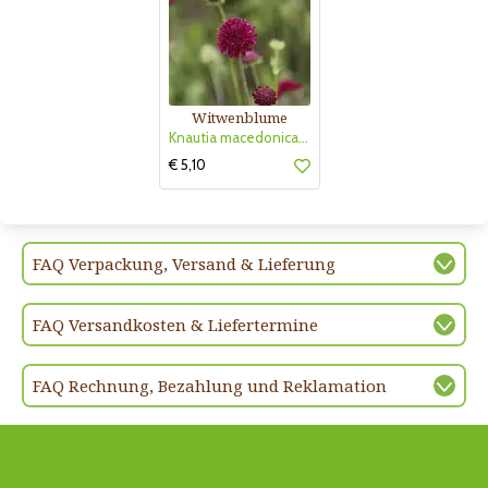
Witwenblume
Knautia macedonica 'Mars Midget'
€ 5,10
FAQ Verpackung, Versand & Lieferung
FAQ Versandkosten & Liefertermine
FAQ Rechnung, Bezahlung und Reklamation