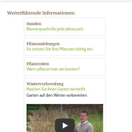
Weiterführende Informationen:
Stauden
Blumenpracht für jede Jahreszeit.
Pflanzanleitungen
So setzen Sie Ihre Pflanzen richtig ein.
Pflanzzeiten
Wann pflanzt man am besten?
Wintervorbereitung
Machen Sie Ihren Garten winterfit.
Garten auf den Winter vorbereiten.
Play