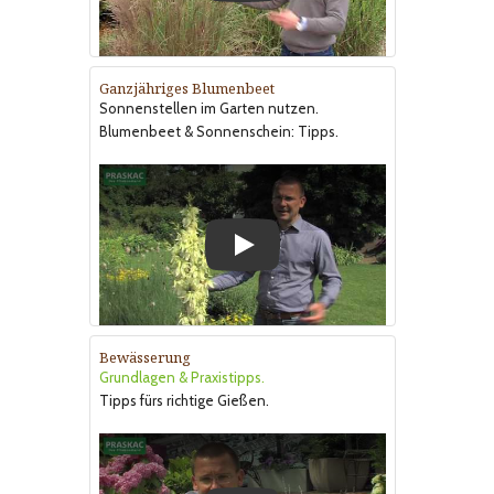
Ganzjähriges Blumenbeet
Sonnenstellen im Garten nutzen.
Blumenbeet & Sonnenschein: Tipps.
Play
Bewässerung
Grundlagen & Praxistipps.
Tipps fürs richtige Gießen.