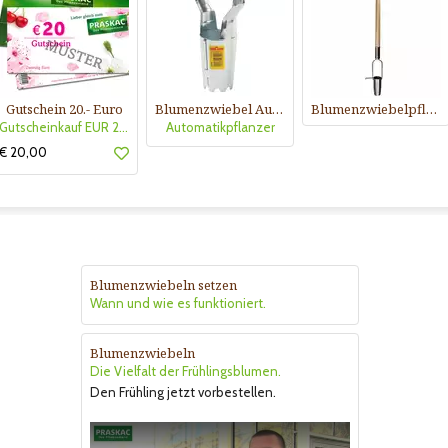
Gutschein 20.- Euro
Blumenzwiebel Automatikpflanzer
Blumenzwiebelpflanzer
Gutscheinkauf EUR 20.-
Automatikpflanzer
€ 20,00
Blumenzwiebeln setzen
Wann und wie es funktioniert.
Blumenzwiebeln
Die Vielfalt der Frühlingsblumen.
Den Frühling jetzt vorbestellen.