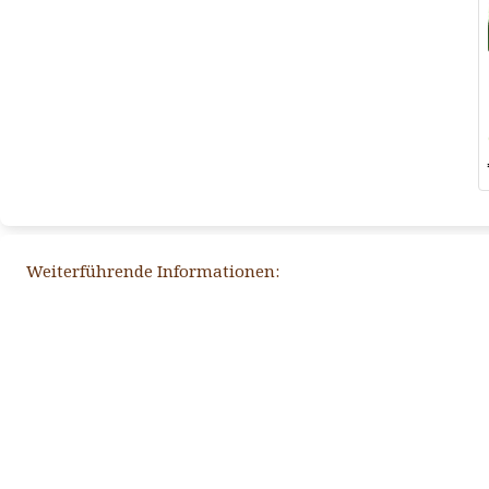
Weiterführende Informationen: