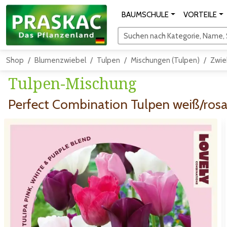
BAUMSCHULE
VORTEILE
Suchen nach Kategorie, Name, S
Shop
Blumenzwiebel
Tulpen
Mischungen (Tulpen)
Zwie
Tulpen-Mischung
Perfect Combination Tulpen weiß/rosa