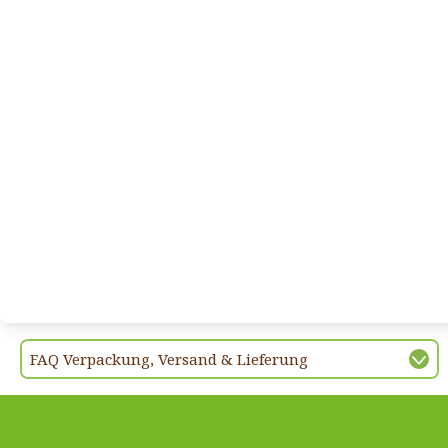
FAQ Verpackung, Versand & Lieferung