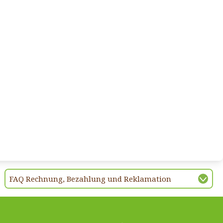
FAQ Rechnung, Bezahlung und Reklamation