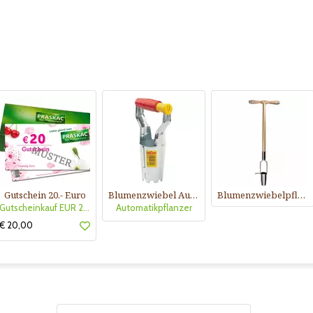
Gutschein 20.- Euro
Blumenzwiebel Automatikpflanzer
Blumenzwiebelpflanzer
Gutscheinkauf EUR 20.-
Automatikpflanzer
€ 20,00