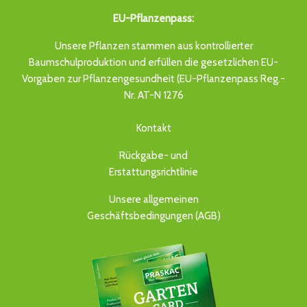
EU-Pflanzenpass:
Unsere Pflanzen stammen aus kontrollierter
Baumschulproduktion und erfüllen die gesetzlichen EU-
Vorgaben zur Pflanzengesundheit (EU-Pflanzenpass Reg.-
Nr. AT-N 1276
Kontakt
Rückgabe- und
Erstattungsrichtlinie
Unsere allgemeinen
Geschäftsbedingungen (AGB)