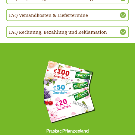
FAQ Versandkosten & Liefertermine
FAQ Rechnung, Bezahlung und Reklamation
Praskac Pflanzenland