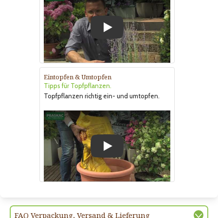
Play
Eintopfen & Umtopfen
Tipps für Topfpflanzen.
Topfpflanzen richtig ein- und umtopfen.
Play
FAQ Verpackung, Versand & Lieferung