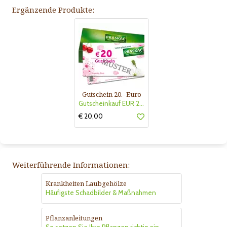
Ergänzende Produkte:
Gutschein 20.- Euro
Gutscheinkauf EUR 20.-
€ 20,00
Weiterführende Informationen:
Krankheiten Laubgehölze
Häufigste Schadbilder & Maßnahmen
Pflanzanleitungen