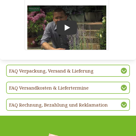
Play
FAQ Verpackung, Versand & Lieferung
FAQ Versandkosten & Liefertermine
FAQ Rechnung, Bezahlung und Reklamation