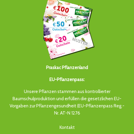
Praskac Pflanzenland
EU-Pflanzenpass:
Unsere Pflanzen stammen aus kontrollierter
Baumschulproduktion und erfüllen die gesetzlichen EU-
Vorgaben zur Pflanzengesundheit (EU-Pflanzenpass Reg.-
Nr. AT-N 1276
Kontakt