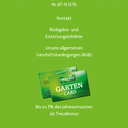
Nr. AT-N 1276
Kontakt
Rückgabe- und
Erstattungsrichtlinie
Unsere allgemeinen
Geschäftsbedingungen (AGB)
Bis zu 3% des Jahresumsatzes
als Treuebonus