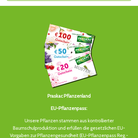
Praskac Pflanzenland
EU-Pflanzenpass:
Unsere Pflanzen stammen aus kontrollierter
Baumschulproduktion und erfüllen die gesetzlichen EU-
Vorgaben zur Pflanzengesundheit (EU-Pflanzenpass Reg.-