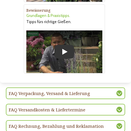
Bewässerung
Grundlagen & Praxistipps.
Tipps fürs richtige Gießen.
Play
FAQ Verpackung, Versand & Lieferung
FAQ Versandkosten & Liefertermine
FAQ Rechnung, Bezahlung und Reklamation