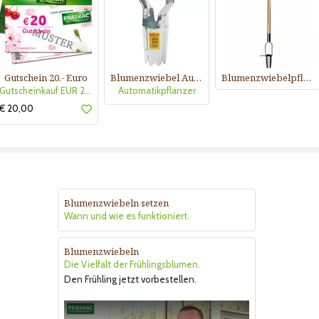
Gutschein 20.- Euro
Blumenzwiebel Automatikpflanzer
Blumenzwiebelpflanzer
Gutscheinkauf EUR 20.-
Automatikpflanzer
€ 20,00
Blumenzwiebeln setzen
Wann und wie es funktioniert.
Blumenzwiebeln
Die Vielfalt der Frühlingsblumen.
Den Frühling jetzt vorbestellen.