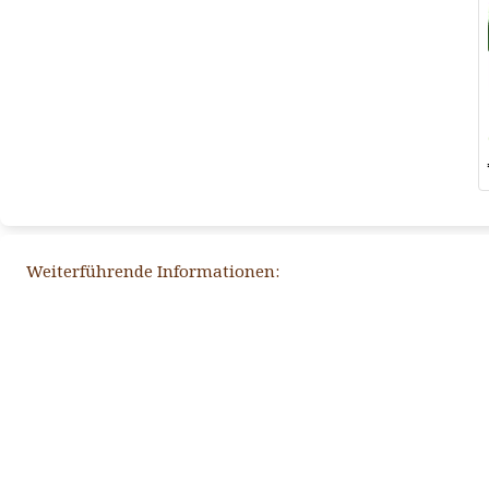
Weiterführende Informationen: