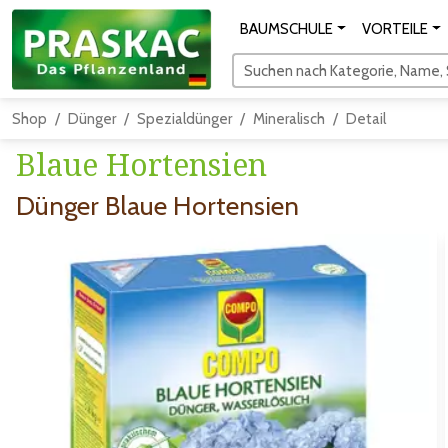
BAUMSCHULE
VORTEILE
Suchen nach Kategorie, Name, S
Shop
Dünger
Spezialdünger
Mineralisch
Detail
Blaue Hortensien
Dünger Blaue Hortensien