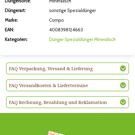
Düngersorte:
mineralisch
Düngerart:
sonstige Spezialdünger
Marke:
Compo
EAN:
4008398124663
Kategorien:
Dünger
Spezialdünger
Mineralisch
FAQ Verpackung, Versand & Lieferung
FAQ Versandkosten & Liefertermine
FAQ Rechnung, Bezahlung und Reklamation