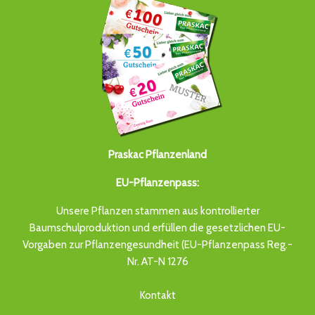
Praskac Pflanzenland
EU-Pflanzenpass:
Unsere Pflanzen stammen aus kontrollierter
Baumschulproduktion und erfüllen die gesetzlichen EU-
Vorgaben zur Pflanzengesundheit (EU-Pflanzenpass Reg.-
Nr. AT-N 1276
Kontakt