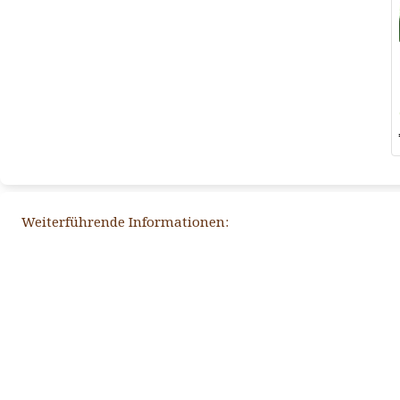
Weiterführende Informationen: