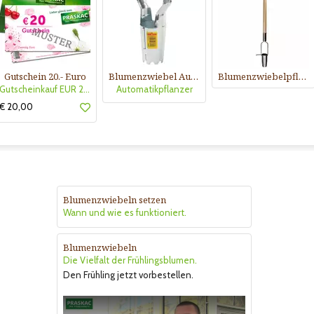
Gutschein 20.- Euro
Blumenzwiebel Automatikpflanzer
Blumenzwiebelpflanzer
Gutscheinkauf EUR 20.-
Automatikpflanzer
€ 20,00
Blumenzwiebeln setzen
Wann und wie es funktioniert.
Blumenzwiebeln
Die Vielfalt der Frühlingsblumen.
Den Frühling jetzt vorbestellen.