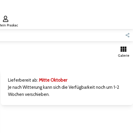
ein Praskac
Galerie
Lieferbereit ab:
Mitte Oktober
Je nach Witterung kann sich die Verfügbarkeit noch um 1-2
Wochen verschieben.