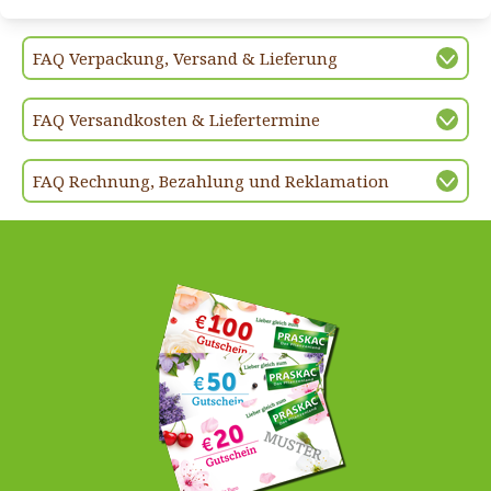
FAQ Verpackung, Versand & Lieferung
FAQ Versandkosten & Liefertermine
FAQ Rechnung, Bezahlung und Reklamation