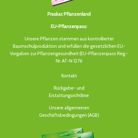
Praskac Pflanzenland
EU-Pflanzenpass:
Unsere Pflanzen stammen aus kontrollierter
Baumschulproduktion und erfüllen die gesetzlichen EU-
Vorgaben zur Pflanzengesundheit (EU-Pflanzenpass Reg.-
Nr. AT-N 1276
Kontakt
Rückgabe- und
Erstattungsrichtlinie
Unsere allgemeinen
Geschäftsbedingungen (AGB)