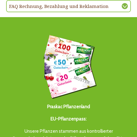
FAQ Rechnung, Bezahlung und Reklamation
Praskac Pflanzenland
EU-Pflanzenpass:
Unsere Pflanzen stammen aus kontrollierter