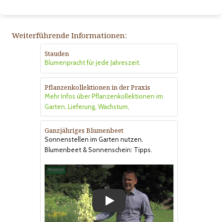
Weiterführende Informationen:
Stauden
Blumenpracht für jede Jahreszeit.
Pflanzenkollektionen in der Praxis
Mehr Infos über Pflanzenkollektionen im
Garten, Lieferung, Wachstum,
Ganzjähriges Blumenbeet
Sonnenstellen im Garten nutzen.
Blumenbeet & Sonnenschein: Tipps.
Play