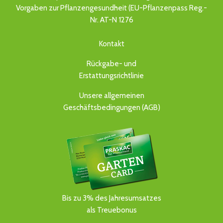
Vorgaben zur Pflanzengesundheit (EU-Pflanzenpass Reg.-
Nr. AT-N 1276
Kontakt
Rückgabe- und
Erstattungsrichtlinie
Unsere allgemeinen
Geschäftsbedingungen (AGB)
Bis zu 3% des Jahresumsatzes
als Treuebonus