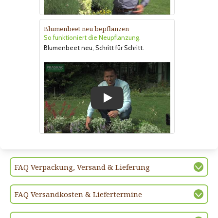
Blumenbeet neu bepflanzen
So funktioniert die Neupflanzung.
Blumenbeet neu, Schritt für Schritt.
Play
FAQ Verpackung, Versand & Lieferung
FAQ Versandkosten & Liefertermine