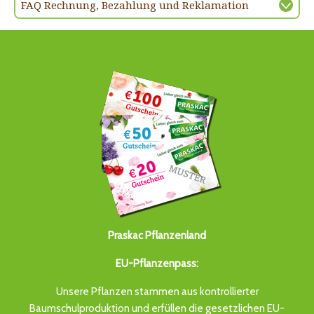
FAQ Rechnung, Bezahlung und Reklamation
Praskac Pflanzenland
EU-Pflanzenpass:
Unsere Pflanzen stammen aus kontrollierter
Baumschulproduktion und erfüllen die gesetzlichen EU-