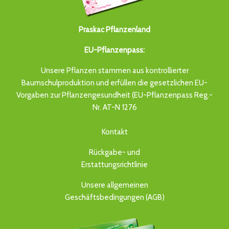
Praskac Pflanzenland
EU-Pflanzenpass:
Unsere Pflanzen stammen aus kontrollierter
Baumschulproduktion und erfüllen die gesetzlichen EU-
Vorgaben zur Pflanzengesundheit (EU-Pflanzenpass Reg.-
Nr. AT-N 1276
Kontakt
Rückgabe- und
Erstattungsrichtlinie
Unsere allgemeinen
Geschäftsbedingungen (AGB)