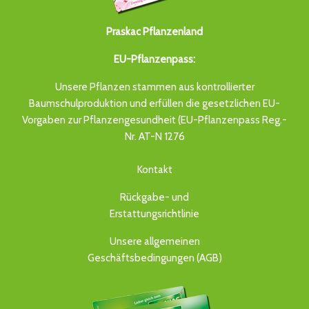
Praskac Pflanzenland
EU-Pflanzenpass:
Unsere Pflanzen stammen aus kontrollierter
Baumschulproduktion und erfüllen die gesetzlichen EU-
Vorgaben zur Pflanzengesundheit (EU-Pflanzenpass Reg.-
Nr. AT-N 1276
Kontakt
Rückgabe- und
Erstattungsrichtlinie
Unsere allgemeinen
Geschäftsbedingungen (AGB)