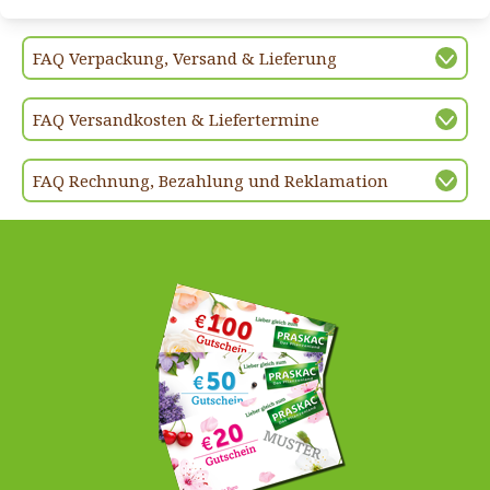
FAQ Verpackung, Versand & Lieferung
FAQ Versandkosten & Liefertermine
FAQ Rechnung, Bezahlung und Reklamation