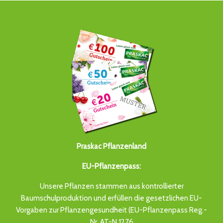
Praskac Pflanzenland
EU-Pflanzenpass:
Unsere Pflanzen stammen aus kontrollierter
Baumschulproduktion und erfüllen die gesetzlichen EU-
Vorgaben zur Pflanzengesundheit (EU-Pflanzenpass Reg.-
Nr. AT-N 1276