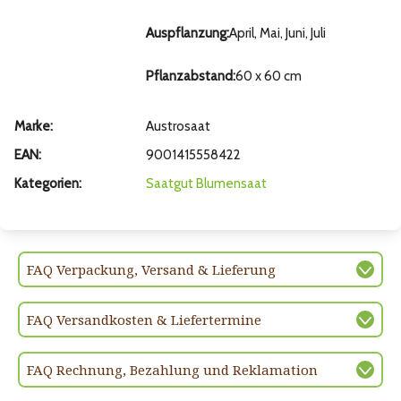
Auspflanzung:
April, Mai, Juni, Juli
Pflanzabstand:
60 x 60 cm
Marke:
Austrosaat
EAN:
9001415558422
Kategorien:
Saatgut
Blumensaat
FAQ Verpackung, Versand & Lieferung
FAQ Versandkosten & Liefertermine
FAQ Rechnung, Bezahlung und Reklamation