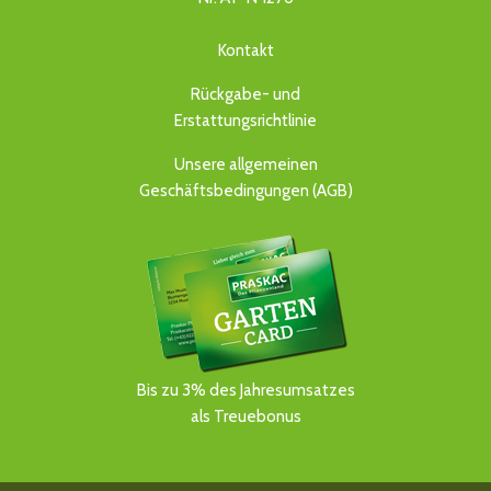
Kontakt
Rückgabe- und
Erstattungsrichtlinie
Unsere allgemeinen
Geschäftsbedingungen (AGB)
Bis zu 3% des Jahresumsatzes
als Treuebonus