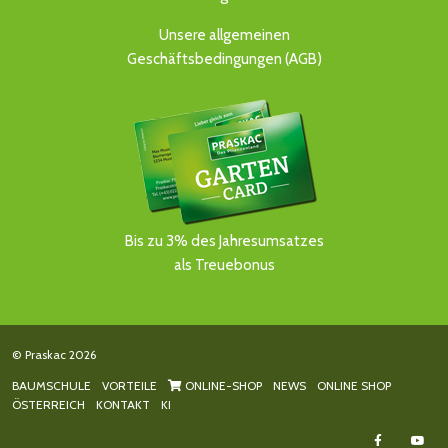
Unsere allgemeinen
Geschäftsbedingungen (AGB)
Bis zu 3% des Jahresumsatzes
als Treuebonus
© Praskac 2026
BAUMSCHULE
VORTEILE
ONLINE-SHOP
NEWS
ONLINE SHOP
ÖSTERREICH
KONTAKT
KI