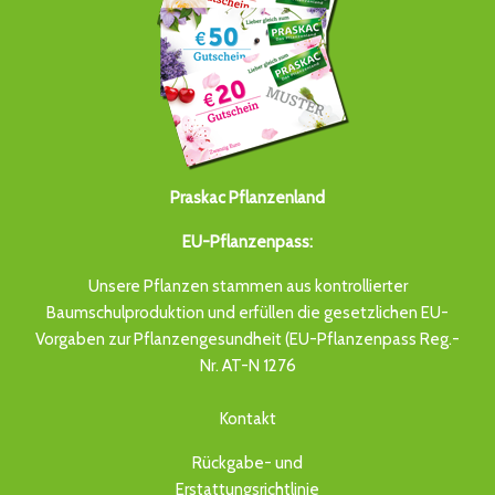
Praskac Pflanzenland
EU-Pflanzenpass:
Unsere Pflanzen stammen aus kontrollierter
Baumschulproduktion und erfüllen die gesetzlichen EU-
Vorgaben zur Pflanzengesundheit (EU-Pflanzenpass Reg.-
Nr. AT-N 1276
Kontakt
Rückgabe- und
Erstattungsrichtlinie