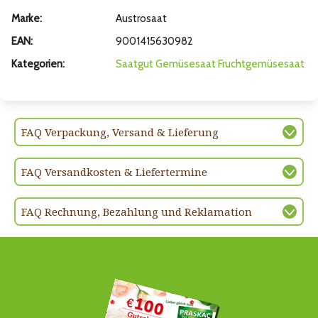
Marke:
Austrosaat
EAN:
9001415630982
Kategorien:
Saatgut
Gemüsesaat
Fruchtgemüsesaat
FAQ Verpackung, Versand & Lieferung
FAQ Versandkosten & Liefertermine
FAQ Rechnung, Bezahlung und Reklamation