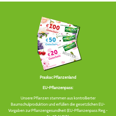
Praskac Pflanzenland
EU-Pflanzenpass:
Unsere Pflanzen stammen aus kontrollierter
Baumschulproduktion und erfüllen die gesetzlichen EU-
Vorgaben zur Pflanzengesundheit (EU-Pflanzenpass Reg.-