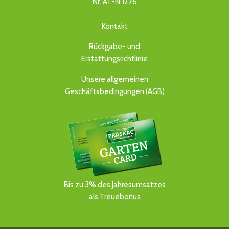
Nr. AT-N 1276
Kontakt
Rückgabe- und
Erstattungsrichtlinie
Unsere allgemeinen
Geschäftsbedingungen (AGB)
Bis zu 3% des Jahresumsatzes
als Treuebonus