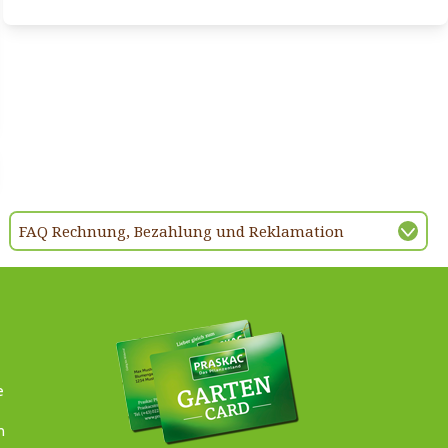
FAQ Rechnung, Bezahlung und Reklamation
e
n