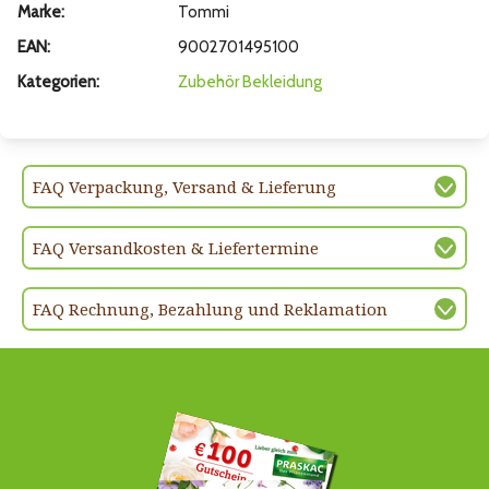
Marke:
Tommi
EAN:
9002701495100
Kategorien:
Zubehör
Bekleidung
FAQ Verpackung, Versand & Lieferung
FAQ Versandkosten & Liefertermine
FAQ Rechnung, Bezahlung und Reklamation