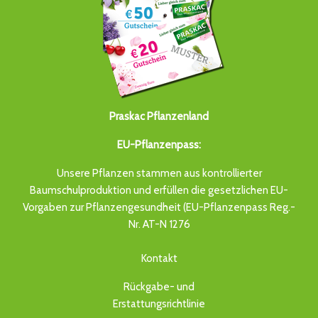
Praskac Pflanzenland
EU-Pflanzenpass:
Unsere Pflanzen stammen aus kontrollierter
Baumschulproduktion und erfüllen die gesetzlichen EU-
Vorgaben zur Pflanzengesundheit (EU-Pflanzenpass Reg.-
Nr. AT-N 1276
Kontakt
Rückgabe- und
Erstattungsrichtlinie