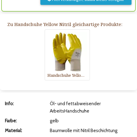
Zu Handschuhe Yellow Nitril gleichartige Produkte:
Handschuhe Yellow Nitril
Info:
Öl- und fettabweisender
ArbeitsHandschuhe
Farbe:
gelb
Material:
Baumwolle mit Nitril Beschichtung