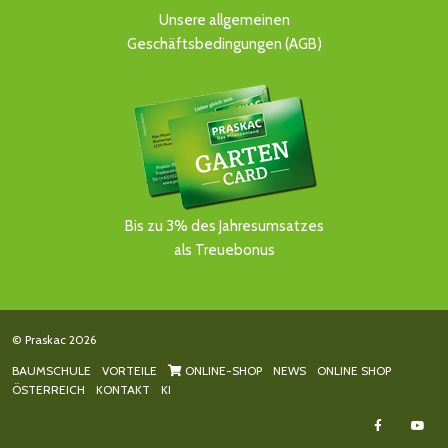
Unsere allgemeinen
Geschäftsbedingungen (AGB)
Bis zu 3% des Jahresumsatzes
als Treuebonus
© Praskac 2026
BAUMSCHULE
VORTEILE
ONLINE-SHOP
NEWS
ONLINE SHOP
ÖSTERREICH
KONTAKT
KI